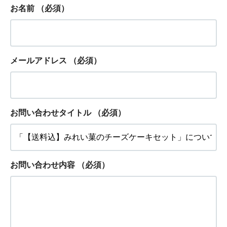
お名前
（必須）
メールアドレス
（必須）
お問い合わせタイトル
（必須）
お問い合わせ内容
（必須）