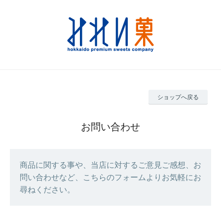
ショップへ戻る
お問い合わせ
商品に関する事や、当店に対するご意見ご感想、お
問い合わせなど、こちらのフォームよりお気軽にお
尋ねください。